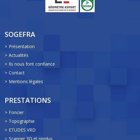
SOGEFRA
Présentation
Actualités
Ils nous font confiance
Contact
Mentions légales
PRESTATIONS
Foncier
Topographie
ETUDES VRD
Scanner 3D et rendus