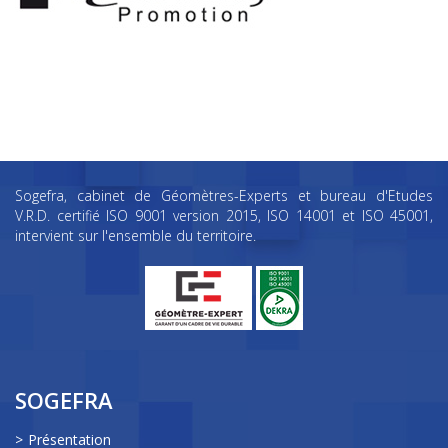
Sogefra, cabinet de Géomètres-Experts et bureau d'Etudes
V.R.D. certifié ISO 9001 version 2015, ISO 14001 et ISO 45001,
intervient sur l'ensemble du territoire.
SOGEFRA
Présentation