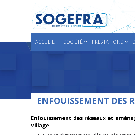
ACCUEIL
SOCIÉTÉ
PRESTATIONS
ENFOUISSEMENT DES 
Enfouissement des réseaux et aménage
Village.