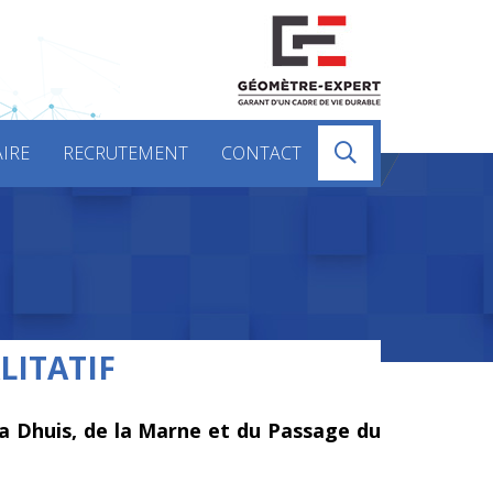
IRE
RECRUTEMENT
CONTACT
LITATIF
a Dhuis, de la Marne et du Passage du